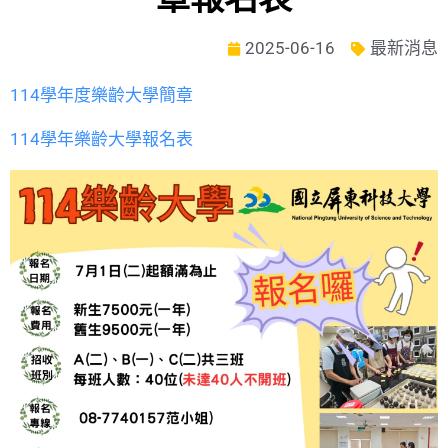
2025-06-16
最新消息
114學年度樂齡大學簡章
114學年樂齡大學報名表