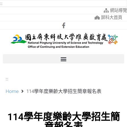
:::
網站導覽
屏科大首頁
:::
Home
114學年度樂齡大學招生簡章報名表
114學年度樂齡大學招生簡
章報名表