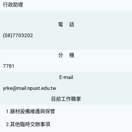
行政助理
電 話
(08)7703202
分 機
7781
E-mail
yrke@mail.npust.edu.tw
目前工作職掌
1.器材設備維護與保管
2.其他臨時交辦事項