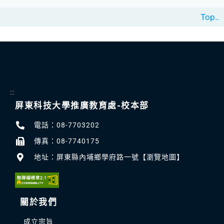
Top..
:::
屏東科技大學推廣教育處-校本部
電話：08-7703202
傳真：08-7740175
地址：屏東縣內埔鄉學府路一號【瀏覽地圖】
關於我們
成立宗旨