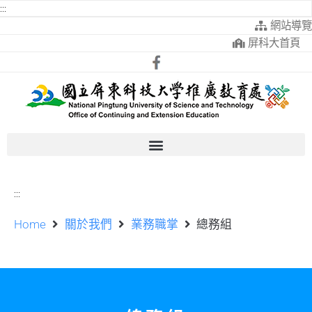
:::
網站導覽
屏科大首頁
:::
Home
關於我們
業務職掌
總務組