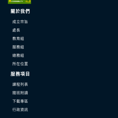
關於我們
成立宗旨
處長
教育組
服務組
總務組
所在位置
服務項目
課程列表
隨班附讀
下載專區
行政資訊