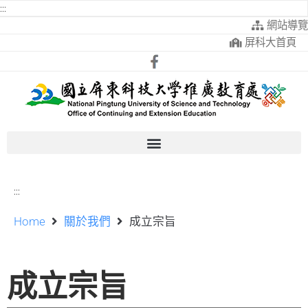
:::
網站導覽
屏科大首頁
:::
Home
關於我們
成立宗旨
成立宗旨