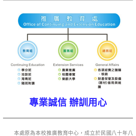
專業誠信 辦訓用心
本處原為本校推廣教育中心，成立於民國八十年八