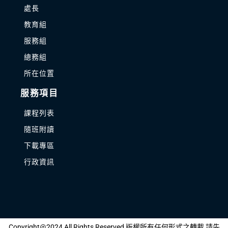
處長
教育組
服務組
總務組
所在位置
服務項目
課程列表
隨班附讀
下載專區
行政資訊
Copyright@2024 All Rights Reserved 版權所有任何形式之轉載 請先