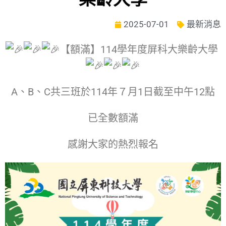
2025-07-01
最新消息
【額滿】114學年度屏科大樂齡大學
A、B、C共三班於114年７月1日截至中午12點
已全數額滿
感謝大家的熱烈報名