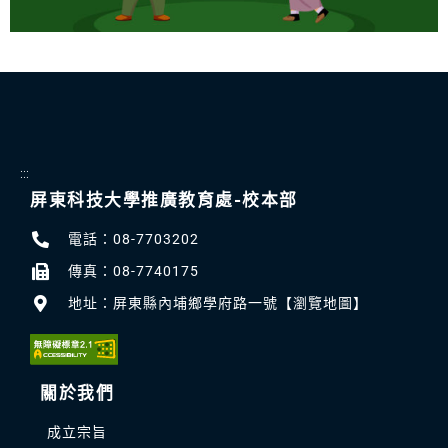
:::
屏東科技大學推廣教育處-校本部
電話：08-7703202
傳真：08-7740175
地址：屏東縣內埔鄉學府路一號【瀏覽地圖】
關於我們
成立宗旨