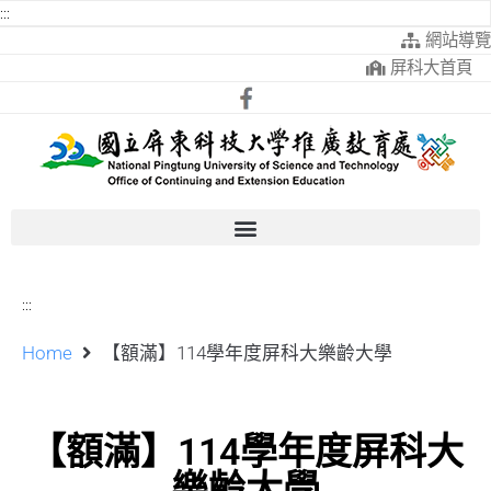
:::
網站導覽
屏科大首頁
:::
Home
【額滿】114學年度屏科大樂齡大學
【額滿】114學年度屏科大
樂齡大學