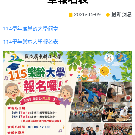
2026-06-09
最新消息
114學年度樂齡大學簡章
114學年樂齡大學報名表