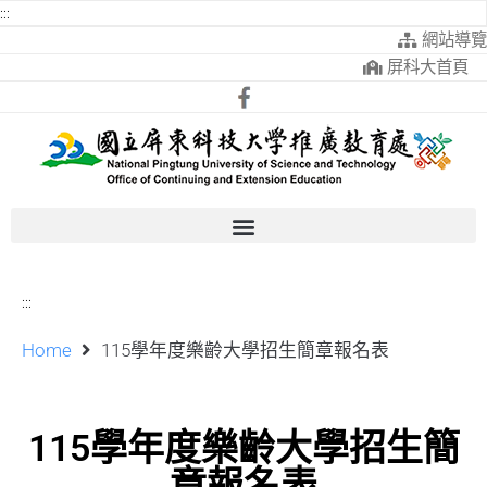
:::
網站導覽
屏科大首頁
:::
Home
115學年度樂齡大學招生簡章報名表
115學年度樂齡大學招生簡
章報名表