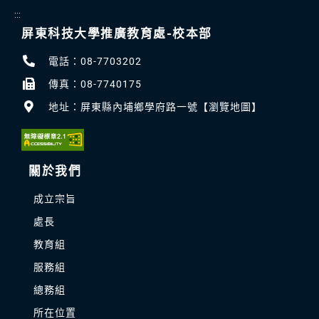
:::
屏東科技大學推廣教育處-校本部
電話：08-7703202
傳真：08-7740175
地址：屏東縣內埔鄉學府路一號【瀏覽地圖】
關於我們
成立宗旨
處長
教育組
服務組
總務組
所在位置