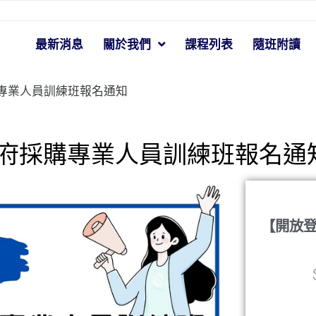
最新消息
關於我們
課程列表
隨班附讀
購專業人員訓練班報名通知
政府採購專業人員訓練班報名通
【開放登