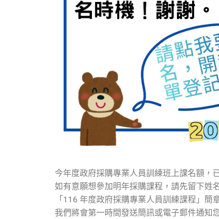
今年度政府採購專業人員訓練班上課名額，
如有意願想參加明年採購課程，請先留下姓
「116 年度政府採購專業人員訓練課程」簡
我們將會第一時間發送簡訊或電子郵件通知